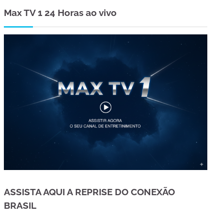
Max TV 1 24 Horas ao vivo
ASSISTA AQUI A REPRISE DO CONEXÃO
BRASIL