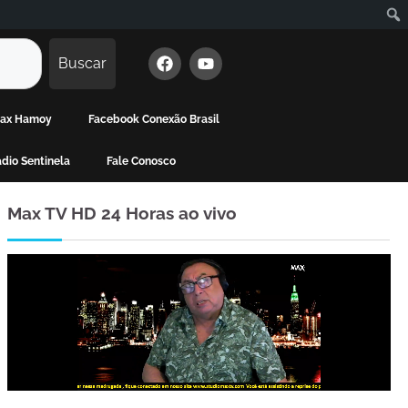
Buscar
 Max Hamoy
Facebook Conexão Brasil
dio Sentinela
Fale Conosco
Max TV HD 24 Horas ao vivo