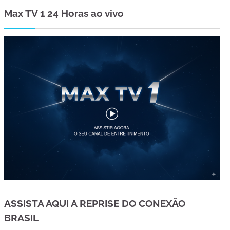
Max TV 1 24 Horas ao vivo
ASSISTA AQUI A REPRISE DO CONEXÃO
BRASIL