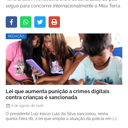
segue para concorrer internacionalmente o Miss Terra.
REDAÇÃO
Lei que aumenta punição a crimes digitais
contra crianças é sancionada
6 de agosto de 2026
O presidente Luiz Inácio Lula da Silva sancionou, nesta
quinta-feira (6), a lei que amplia a atuação da polícia em […]