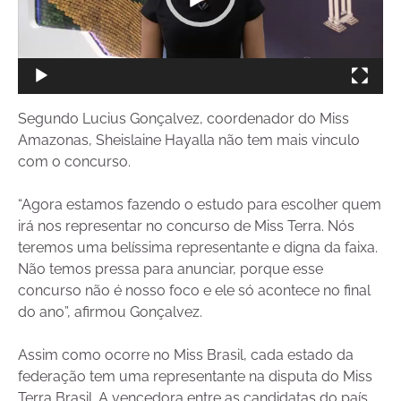
Segundo Lucius Gonçalvez, coordenador do Miss
Amazonas, Sheislaine Hayalla não tem mais vinculo
com o concurso.
“Agora estamos fazendo o estudo para escolher quem
irá nos representar no concurso de Miss Terra. Nós
teremos uma belíssima representante e digna da faixa.
Não temos pressa para anunciar, porque esse
concurso não é nosso foco e ele só acontece no final
do ano”, afirmou Gonçalvez.
Assim como ocorre no Miss Brasil, cada estado da
federação tem uma representante na disputa do Miss
Terra Brasil. A vencedora entre as candidatas do país