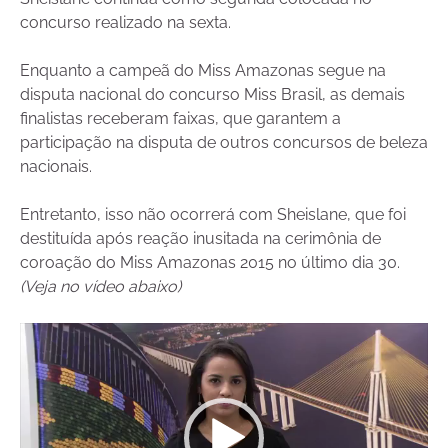
concurso realizado na sexta.
Enquanto a campeã do Miss Amazonas segue na
disputa nacional do concurso Miss Brasil, as demais
finalistas receberam faixas, que garantem a
participação na disputa de outros concursos de beleza
nacionais.
Entretanto, isso não ocorrerá com Sheislane, que foi
destituída após reação inusitada na cerimônia de
coroação do Miss Amazonas 2015 no último dia 30.
(Veja no vídeo abaixo)
Tocador
de
vídeo