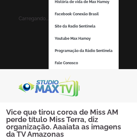
História de vida de Max Hamoy
Facebook Conexão Brasil
Carregando...
Site da Radio Sentinela
Youtube Max Hamoy
Programação da Rádio Sentinela
Fale Conosco
Vice que tirou coroa de Miss AM
perde título Miss Terra, diz
organização. Aaaiata as imagens
da TV Amazonas