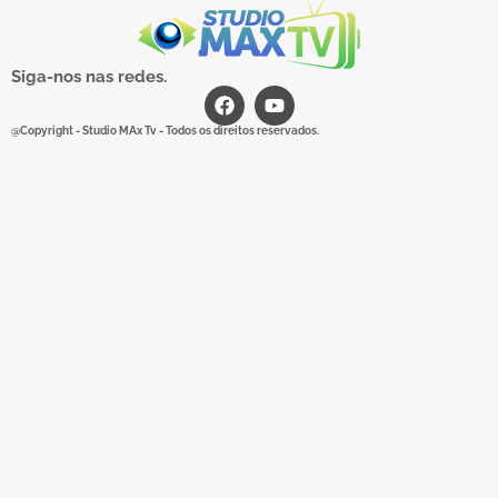
Siga-nos nas redes.
@Copyright - Studio MAx Tv - Todos os direitos reservados.