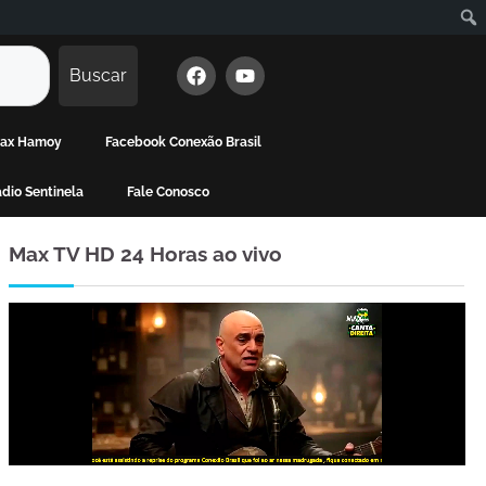
Buscar
 Max Hamoy
Facebook Conexão Brasil
dio Sentinela
Fale Conosco
Max TV HD 24 Horas ao vivo