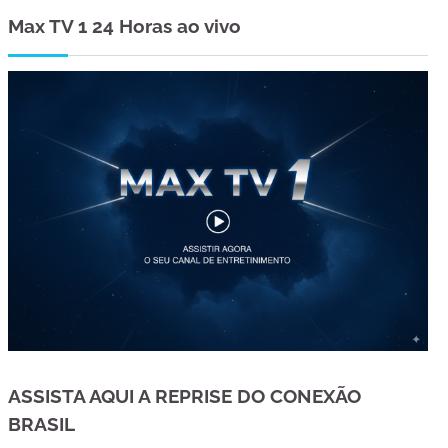
Max TV 1 24 Horas ao vivo
ASSISTA AQUI A REPRISE DO CONEXÃO
BRASIL