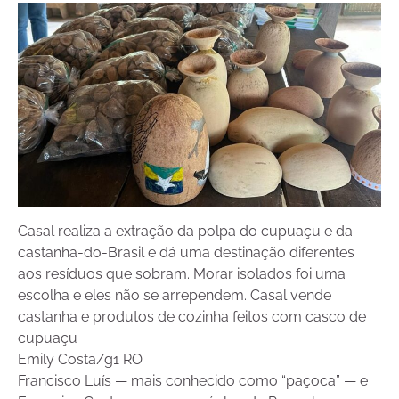
Casal realiza a extração da polpa do cupuaçu e da
castanha-do-Brasil e dá uma destinação diferentes
aos resíduos que sobram. Morar isolados foi uma
escolha e eles não se arrependem. Casal vende
castanha e produtos de cozinha feitos com casco de
cupuaçu
Emily Costa/g1 RO
Francisco Luís — mais conhecido como “paçoca” — e