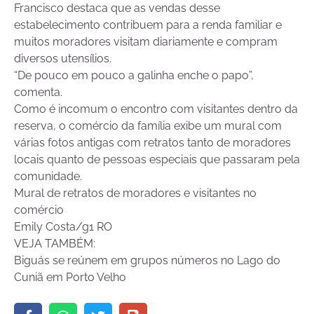
Francisco destaca que as vendas desse
estabelecimento contribuem para a renda familiar e
muitos moradores visitam diariamente e compram
diversos utensílios.
“De pouco em pouco a galinha enche o papo”,
comenta.
Como é incomum o encontro com visitantes dentro da
reserva, o comércio da família exibe um mural com
várias fotos antigas com retratos tanto de moradores
locais quanto de pessoas especiais que passaram pela
comunidade.
Mural de retratos de moradores e visitantes no
comércio
Emily Costa/g1 RO
VEJA TAMBÉM:
Biguás se reúnem em grupos números no Lago do
Cuniã em Porto Velho