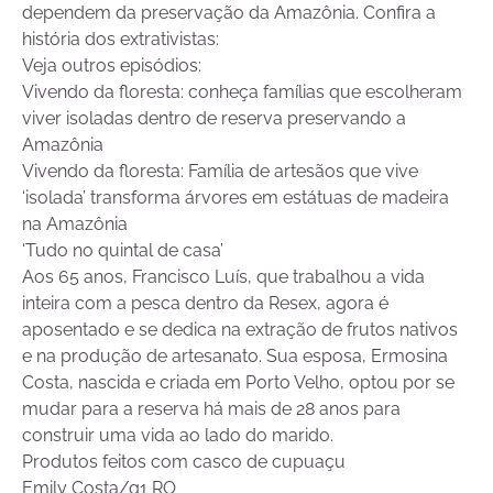
dependem da preservação da Amazônia. Confira a
história dos extrativistas:
Veja outros episódios:
Vivendo da floresta: conheça famílias que escolheram
viver isoladas dentro de reserva preservando a
Amazônia
Vivendo da floresta: Família de artesãos que vive
‘isolada’ transforma árvores em estátuas de madeira
na Amazônia
‘Tudo no quintal de casa’
Aos 65 anos, Francisco Luís, que trabalhou a vida
inteira com a pesca dentro da Resex, agora é
aposentado e se dedica na extração de frutos nativos
e na produção de artesanato. Sua esposa, Ermosina
Costa, nascida e criada em Porto Velho, optou por se
mudar para a reserva há mais de 28 anos para
construir uma vida ao lado do marido.
Produtos feitos com casco de cupuaçu
Emily Costa/g1 RO