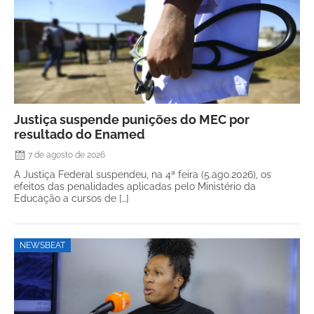
Justiça suspende punições do MEC por
resultado do Enamed
7 de agosto de 2026
A Justiça Federal suspendeu, na 4ª feira (5.ago.2026), os
efeitos das penalidades aplicadas pelo Ministério da
Educação a cursos de […]
NEWSBEAT