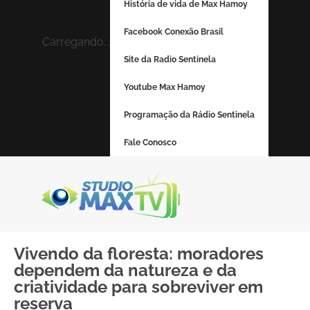
História de vida de Max Hamoy
Facebook Conexão Brasil
Carregando...
Site da Radio Sentinela
Youtube Max Hamoy
Programação da Rádio Sentinela
Fale Conosco
Vivendo da floresta: moradores
dependem da natureza e da
criatividade para sobreviver em
reserva