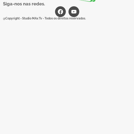
Siga-nos nas redes.
@Copyright - Studio MAx Tv - Todos os direitos reservados.