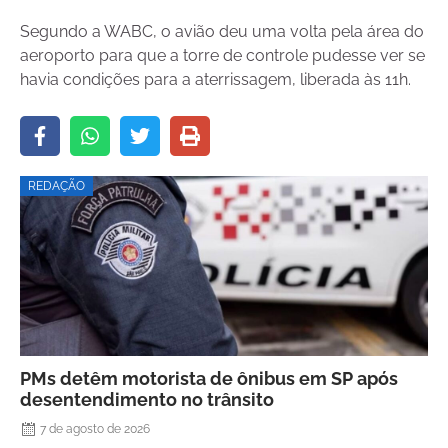
Segundo a WABC, o avião deu uma volta pela área do
aeroporto para que a torre de controle pudesse ver se
havia condições para a aterrissagem, liberada às 11h.
REDAÇÃO
PMs detêm motorista de ônibus em SP após
desentendimento no trânsito
7 de agosto de 2026