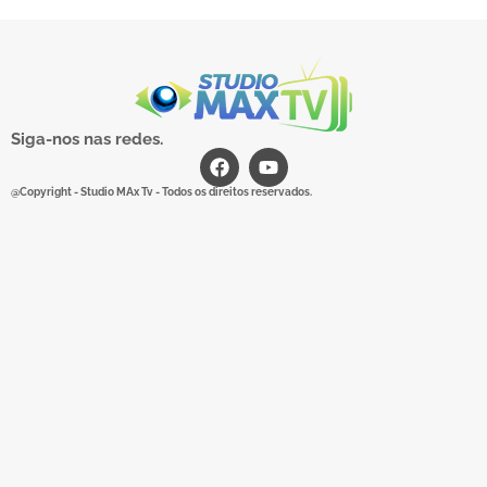
Siga-nos nas redes.
@Copyright - Studio MAx Tv - Todos os direitos reservados.