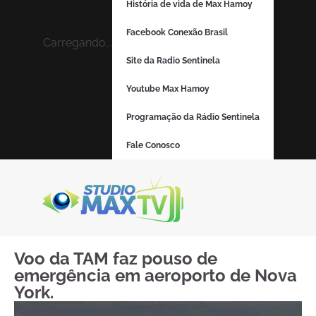
História de vida de Max Hamoy
Facebook Conexão Brasil
Carregando...
Site da Radio Sentinela
Youtube Max Hamoy
Programação da Rádio Sentinela
Fale Conosco
Voo da TAM faz pouso de
emergência em aeroporto de Nova
York.