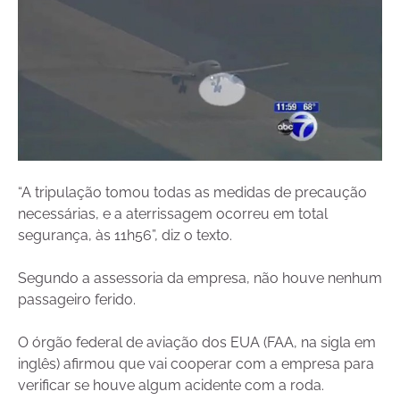
“A tripulação tomou todas as medidas de precaução
necessárias, e a aterrissagem ocorreu em total
segurança, às 11h56”, diz o texto.
Segundo a assessoria da empresa, não houve nenhum
passageiro ferido.
O órgão federal de aviação dos EUA (FAA, na sigla em
inglês) afirmou que vai cooperar com a empresa para
verificar se houve algum acidente com a roda.