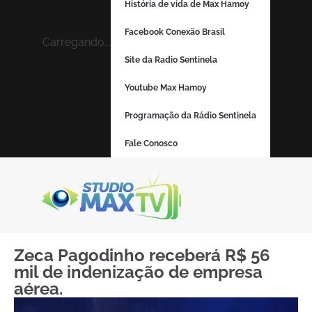
História de vida de Max Hamoy
Facebook Conexão Brasil
Carregando...
Site da Radio Sentinela
Youtube Max Hamoy
Programação da Rádio Sentinela
Fale Conosco
Zeca Pagodinho receberá R$ 56
mil de indenização de empresa
aérea.