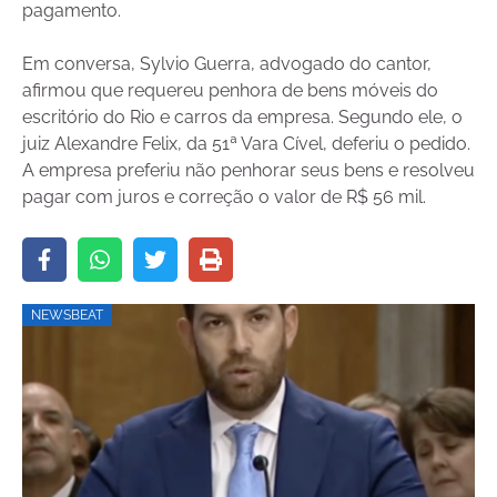
pagamento.
Em conversa
, Sylvio Guerra, advogado do cantor,
afirmou que requereu penhora de bens móveis do
escritório do Rio e carros da empresa. Segundo ele, o
juiz Alexandre Felix, da 51ª Vara Cível, deferiu o pedido.
A empresa preferiu não penhorar seus bens e resolveu
pagar com juros e correção o valor de R$ 56 mil.
NEWSBEAT