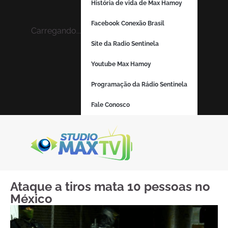
História de vida de Max Hamoy
Facebook Conexão Brasil
Carregando...
Site da Radio Sentinela
Youtube Max Hamoy
Programação da Rádio Sentinela
Fale Conosco
Ataque a tiros mata 10 pessoas no
México