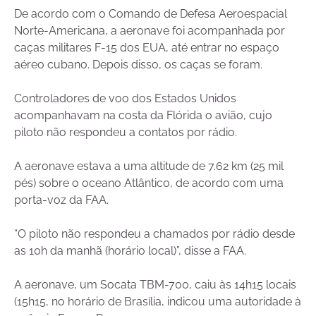
De acordo com o Comando de Defesa Aeroespacial
Norte-Americana, a aeronave foi acompanhada por
caças militares F-15 dos EUA, até entrar no espaço
aéreo cubano. Depois disso, os caças se foram.
Controladores de voo dos Estados Unidos
acompanhavam na costa da Flórida o avião, cujo
piloto não respondeu a contatos por rádio.
A aeronave estava a uma altitude de 7.62 km (25 mil
pés) sobre o oceano Atlântico, de acordo com uma
porta-voz da FAA.
“O piloto não respondeu a chamados por rádio desde
as 10h da manhã (horário local)”, disse a FAA.
A aeronave, um Socata TBM-700, caiu às 14h15 locais
(15h15, no horário de Brasília, indicou uma autoridade à