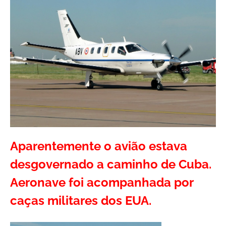
Aparentemente o avião estava
desgovernado a caminho de Cuba.
Aeronave foi acompanhada por
caças militares dos EUA.