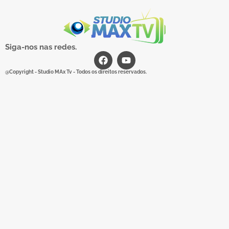
Siga-nos nas redes.
@Copyright - Studio MAx Tv - Todos os direitos reservados.