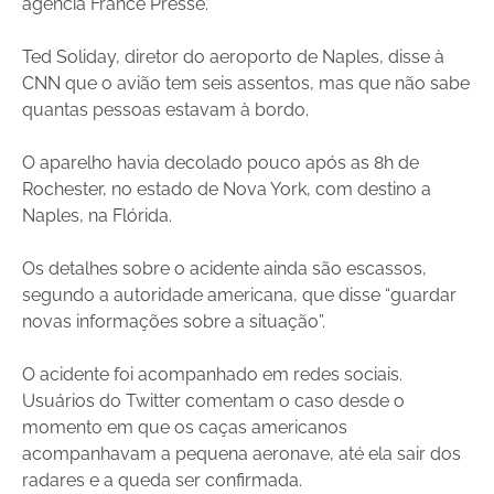
agência France Presse.
Ted Soliday, diretor do aeroporto de Naples, disse à
CNN que o avião tem seis assentos, mas que não sabe
quantas pessoas estavam à bordo.
O aparelho havia decolado pouco após as 8h de
Rochester, no estado de Nova York, com destino a
Naples, na Flórida.
Os detalhes sobre o acidente ainda são escassos,
segundo a autoridade americana, que disse “guardar
novas informações sobre a situação”.
O acidente foi acompanhado em redes sociais.
Usuários do Twitter comentam o caso desde o
momento em que os caças americanos
acompanhavam a pequena aeronave, até ela sair dos
radares e a queda ser confirmada.