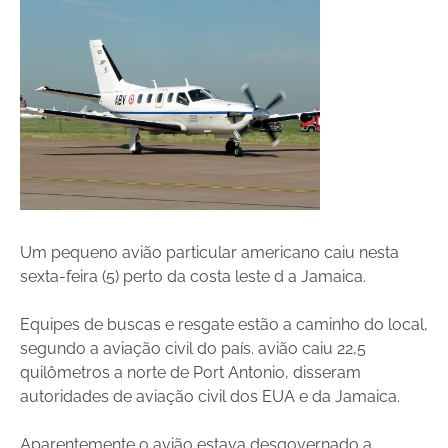
Um pequeno avião particular americano caiu nesta
sexta-feira (5) perto da costa leste d a Jamaica.
Equipes de buscas e resgate estão a caminho do local,
segundo a aviação civil do país. avião caiu 22,5
quilômetros a norte de Port Antonio, disseram
autoridades de aviação civil dos EUA e da Jamaica.
Aparentemente o avião estava desgovernado a