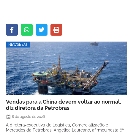
NEWSBEAT
Vendas para a China devem voltar ao normal,
diz diretora da Petrobras
8 de agosto de 2026
A diretora-executiva de Logística, Comercialização e
Mercados da Petrobras, Angélica Laureano, afirmou nesta 6ª