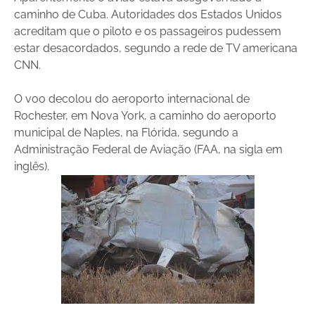
caminho de Cuba. Autoridades dos Estados Unidos
acreditam que o piloto e os passageiros pudessem
estar desacordados, segundo a rede de TV americana
CNN.
O voo decolou do aeroporto internacional de
Rochester, em Nova York, a caminho do aeroporto
municipal de Naples, na Flórida, segundo a
Administração Federal de Aviação (FAA, na sigla em
inglês).