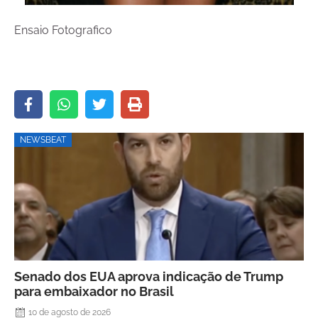
Ensaio Fotografico
NEWSBEAT
Senado dos EUA aprova indicação de Trump
para embaixador no Brasil
10 de agosto de 2026