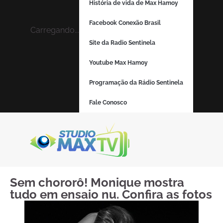
História de vida de Max Hamoy
Facebook Conexão Brasil
Carregando...
Site da Radio Sentinela
Youtube Max Hamoy
Programação da Rádio Sentinela
Fale Conosco
Sem chororô! Monique mostra
tudo em ensaio nu. Confira as fotos