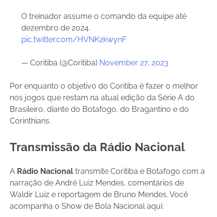
O treinador assume o comando da equipe até
dezembro de 2024.
pic.twitter.com/HVNK2kwynF
— Coritiba (@Coritiba)
November 27, 2023
Por enquanto o objetivo do Coritiba é fazer o melhor
nos jogos que restam na atual edição da Série A do
Brasileiro, diante do Botafogo, do Bragantino e do
Corinthians.
Transmissão da Rádio Nacional
A
Rádio Nacional
transmite Coritiba e Botafogo com a
narração de André Luiz Mendes, comentários de
Waldir Luiz e reportagem de Bruno Mendes. Você
acompanha o Show de Bola Nacional aqui: