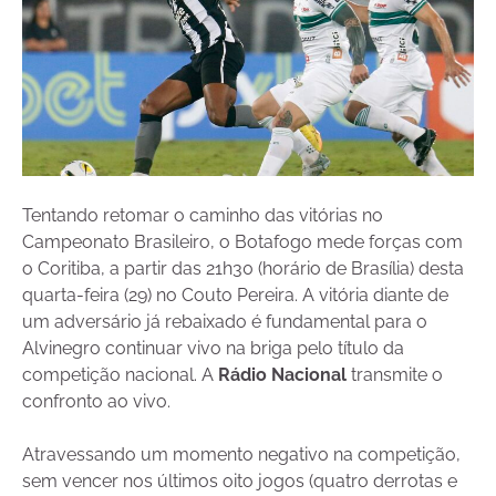
Tentando retomar o caminho das vitórias no
Campeonato Brasileiro, o Botafogo mede forças com
o Coritiba, a partir das 21h30 (horário de Brasília) desta
quarta-feira (29) no Couto Pereira. A vitória diante de
um adversário já rebaixado é fundamental para o
Alvinegro continuar vivo na briga pelo título da
competição nacional. A
Rádio Nacional
transmite o
confronto ao vivo.
Atravessando um momento negativo na competição,
sem vencer nos últimos oito jogos (quatro derrotas e