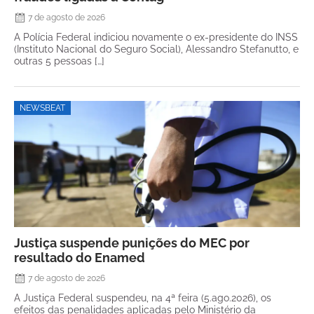
7 de agosto de 2026
A Polícia Federal indiciou novamente o ex-presidente do INSS
(Instituto Nacional do Seguro Social), Alessandro Stefanutto, e
outras 5 pessoas […]
NEWSBEAT
Justiça suspende punições do MEC por
resultado do Enamed
7 de agosto de 2026
A Justiça Federal suspendeu, na 4ª feira (5.ago.2026), os
efeitos das penalidades aplicadas pelo Ministério da