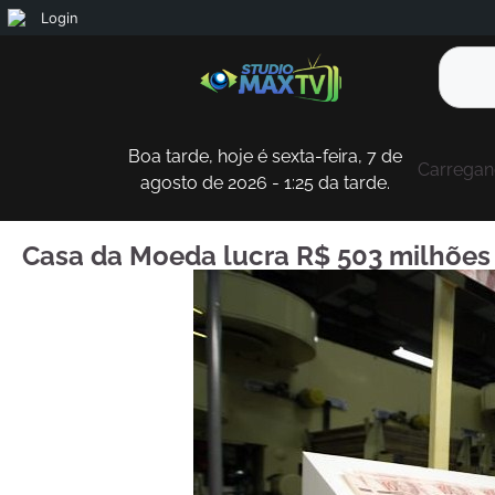
Login
Boa tarde, hoje é sexta-feira, 7 de
Carregand
agosto de 2026 - 1:25 da tarde.
Casa da Moeda lucra R$ 503 milhões