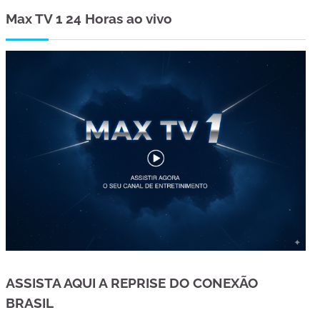
Max TV 1 24 Horas ao vivo
ASSISTA AQUI A REPRISE DO CONEXÃO
BRASIL