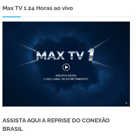
Max TV 1 24 Horas ao vivo
ASSISTA AQUI A REPRISE DO CONEXÃO
BRASIL