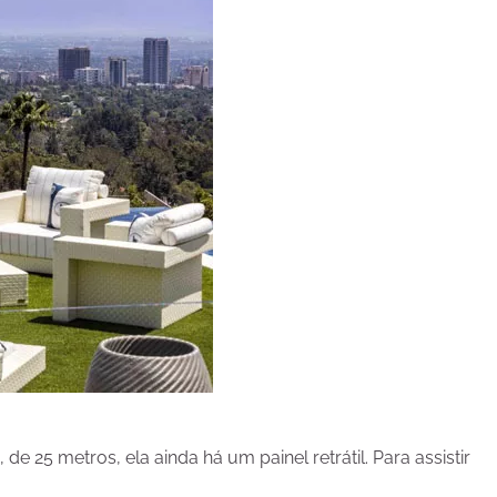
de 25 metros, ela ainda há um painel retrátil. Para assistir