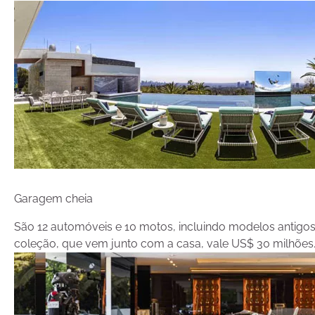
Garagem cheia
São 12 automóveis e 10 motos, incluindo modelos antigos d
coleção, que vem junto com a casa, vale US$ 30 milhões