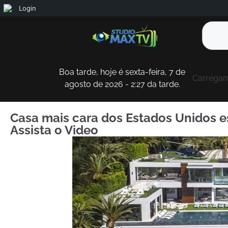
Login
Boa tarde, hoje é sexta-feira, 7 de
Carregand
agosto de 2026 - 2:27 da tarde.
Casa mais cara dos Estados Unidos e
Assista o Video