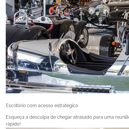
Escritório com acesso estratégico
Esqueça a desculpa de chegar atrasado para uma reunião. A
rápido!