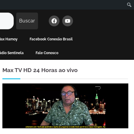
Buscar
 Max Hamoy
Facebook Conexão Brasil
dio Sentinela
Fale Conosco
Max TV HD 24 Horas ao vivo