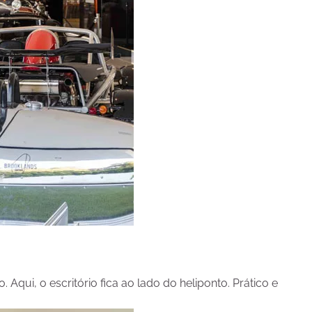
qui, o escritório fica ao lado do heliponto. Prático e