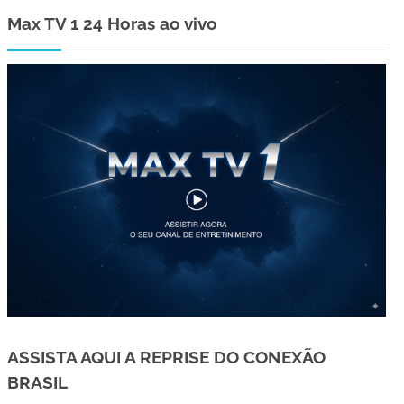
Max TV 1 24 Horas ao vivo
ASSISTA AQUI A REPRISE DO CONEXÃO
BRASIL