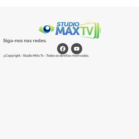
Siga-nos nas redes.
@Copyright - Studio MAx Tv - Todos os direitos reservados.