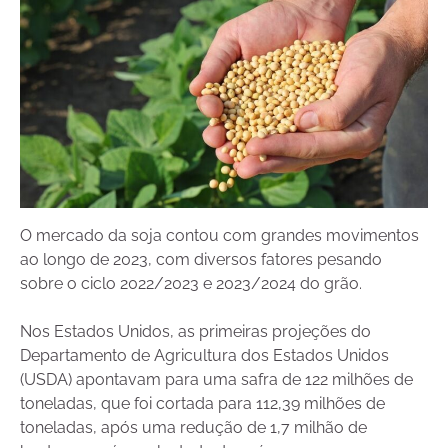
O mercado da soja contou com grandes movimentos
ao longo de 2023, com diversos fatores pesando
sobre o ciclo 2022/2023 e 2023/2024 do grão.
Nos Estados Unidos, as primeiras projeções do
Departamento de Agricultura dos Estados Unidos
(USDA) apontavam para uma safra de 122 milhões de
toneladas, que foi cortada para 112,39 milhões de
toneladas, após uma redução de 1,7 milhão de