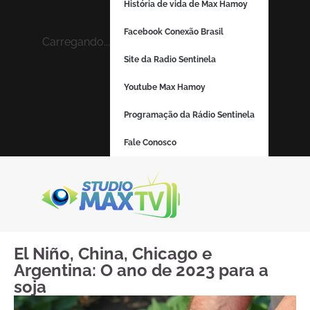
História de vida de Max Hamoy
Facebook Conexão Brasil
Carregando...
Site da Radio Sentinela
Youtube Max Hamoy
Programação da Rádio Sentinela
Fale Conosco
El Niño, China, Chicago e
Argentina: O ano de 2023 para a
soja