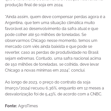
produção final de soja em 2024.
“Ainda assim, quem deve compensar perdas agora é a
Argentina, que tem uma situação climática muito
favorável ao desenvolvimento da safra atual e que
pode colher até 50 milhões de toneladas. Se
observarmos Chicago nesse momento, temos um
mercado com viés ainda baixista e que pode se
reverter, caso as perdas de produtividade no Brasil
sejam extremas. Contudo, uma safra nacional acima
de 150 milhões de toneladas, se colhida, deve levar
Chicago a novas mínimas em 2024”, conclui.
Ao longo de 2023, o preço do contrato da soja
(março/2024) recuou 6,36%, enquanto em 12 meses a
desvalorização foi de 5,43%, de acordo com a CNBC.
Fonte:
AgroTimes