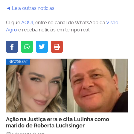
◄ Leia outras notícias
Clique
AQUI
, entre no canal do WhatsApp da
Visão
Agro
e receba notícias em tempo real.
NEWSBEAT
Ação na Justiça erra e cita Lulinha como
marido de Roberta Luchsinger