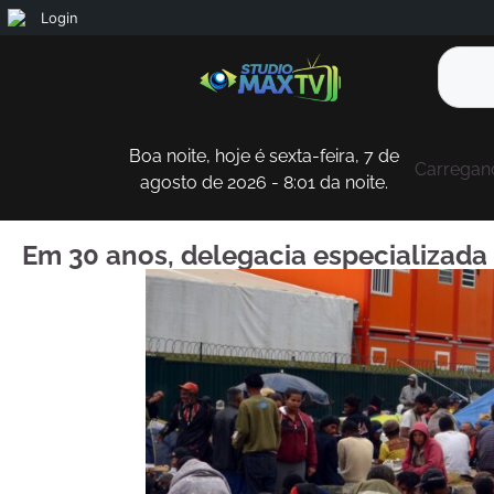
Login
Boa noite, hoje é sexta-feira, 7 de
Carregand
agosto de 2026 - 8:01 da noite.
Em 30 anos, delegacia especializada