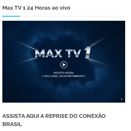
Max TV 1 24 Horas ao vivo
ASSISTA AQUI A REPRISE DO CONEXÃO
BRASIL