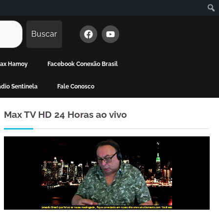
Buscar
 Max Hamoy
Facebook Conexão Brasil
dio Sentinela
Fale Conosco
Max TV HD 24 Horas ao vivo