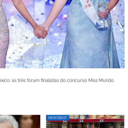
éxico: as três foram finalistas do concurso Miss Mundo
NEWSBEAT