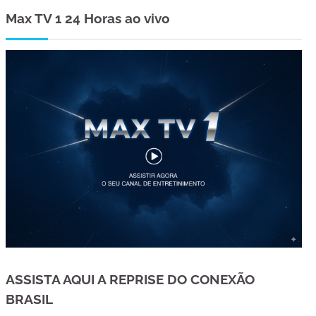
Max TV 1 24 Horas ao vivo
ASSISTA AQUI A REPRISE DO CONEXÃO
BRASIL