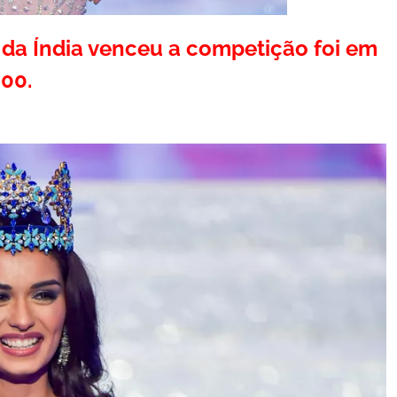
 da Índia venceu a competição foi em
00.