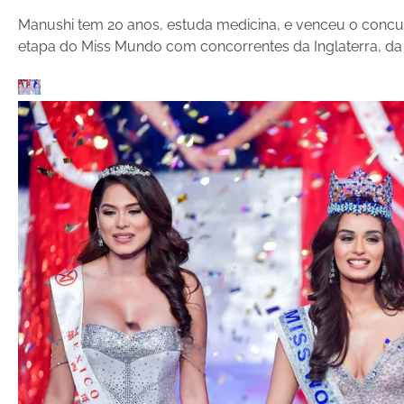
Manushi tem 20 anos, estuda medicina, e venceu o concur
etapa do Miss Mundo com concorrentes da Inglaterra, da 