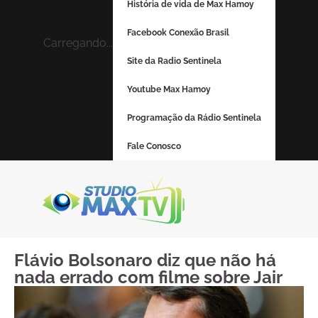
História de vida de Max Hamoy
Facebook Conexão Brasil
Carregando...
Site da Radio Sentinela
Youtube Max Hamoy
Programação da Rádio Sentinela
Fale Conosco
Flávio Bolsonaro diz que não há
nada errado com filme sobre Jair