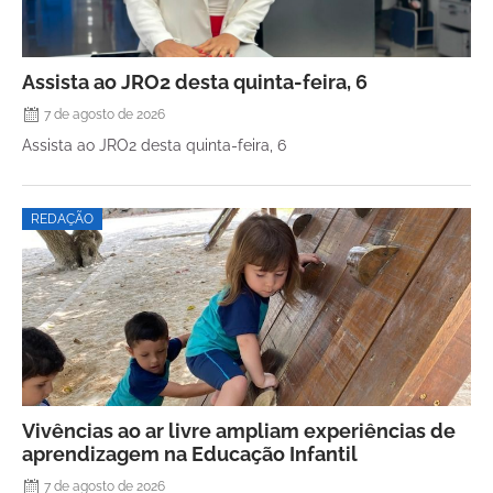
Assista ao JRO2 desta quinta-feira, 6
7 de agosto de 2026
Assista ao JRO2 desta quinta-feira, 6
REDAÇÃO
Vivências ao ar livre ampliam experiências de
aprendizagem na Educação Infantil
7 de agosto de 2026