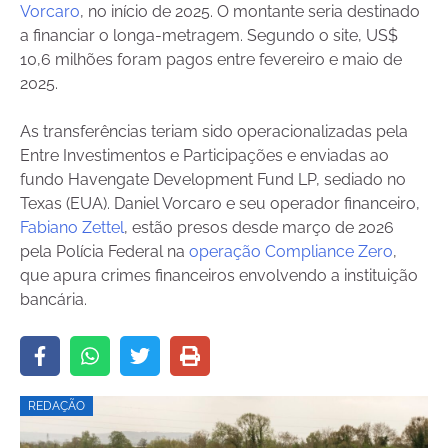
Vorcaro
, no início de 2025. O montante seria destinado
a financiar o longa-metragem. Segundo o site, US$
10,6 milhões foram pagos entre fevereiro e maio de
2025.
As transferências teriam sido operacionalizadas pela
Entre Investimentos e Participações e enviadas ao
fundo Havengate Development Fund LP, sediado no
Texas (EUA). Daniel Vorcaro e seu operador financeiro,
Fabiano Zettel
, estão presos desde março de 2026
pela Polícia Federal na
operação Compliance Zero
,
que apura crimes financeiros envolvendo a instituição
bancária.
REDAÇÃO