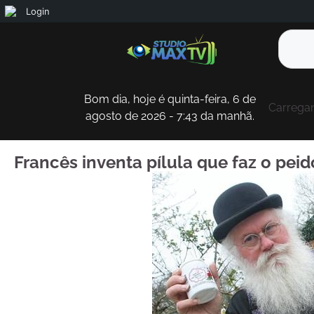
Login
Bom dia, hoje é quinta-feira, 6 de
Carregan
agosto de 2026 - 7:43 da manhã.
Francês inventa pílula que faz o peido