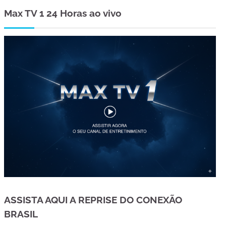
Max TV 1 24 Horas ao vivo
ASSISTA AQUI A REPRISE DO CONEXÃO
BRASIL