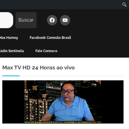
Buscar
e Max Hamoy
Facebook Conexão Brasil
ádio Sentinela
Fale Conosco
Max TV HD 24 Horas ao vivo