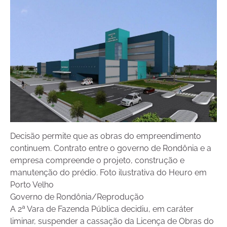
Decisão permite que as obras do empreendimento
continuem. Contrato entre o governo de Rondônia e a
empresa compreende o projeto, construção e
manutenção do prédio. Foto ilustrativa do Heuro em
Porto Velho
Governo de Rondônia/Reprodução
A 2ª Vara de Fazenda Pública decidiu, em caráter
liminar, suspender a cassação da Licença de Obras do