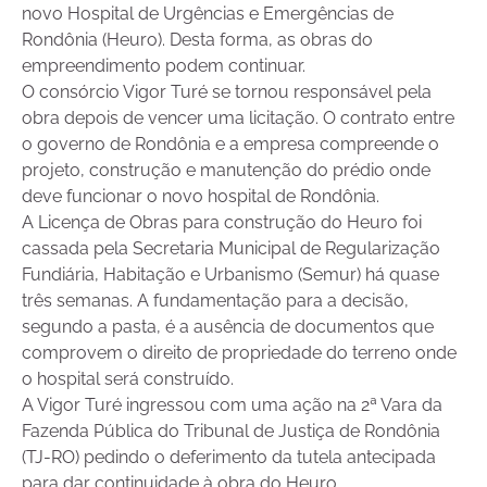
novo Hospital de Urgências e Emergências de
Rondônia (Heuro). Desta forma, as obras do
empreendimento podem continuar.
O consórcio Vigor Turé se tornou responsável pela
obra depois de vencer uma licitação. O contrato entre
o governo de Rondônia e a empresa compreende o
projeto, construção e manutenção do prédio onde
deve funcionar o novo hospital de Rondônia.
A Licença de Obras para construção do Heuro foi
cassada pela Secretaria Municipal de Regularização
Fundiária, Habitação e Urbanismo (Semur) há quase
três semanas. A fundamentação para a decisão,
segundo a pasta, é a ausência de documentos que
comprovem o direito de propriedade do terreno onde
o hospital será construído.
A Vigor Turé ingressou com uma ação na 2ª Vara da
Fazenda Pública do Tribunal de Justiça de Rondônia
(TJ-RO) pedindo o deferimento da tutela antecipada
para dar continuidade à obra do Heuro.