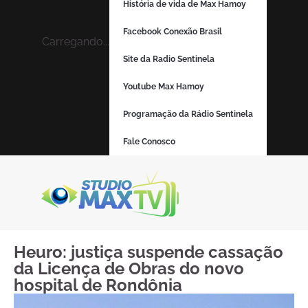
História de vida de Max Hamoy
Facebook Conexão Brasil
Carregando...
Site da Radio Sentinela
Youtube Max Hamoy
Programação da Rádio Sentinela
Fale Conosco
Heuro: justiça suspende cassação
da Licença de Obras do novo
hospital de Rondônia