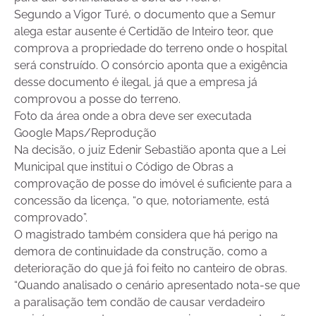
Segundo a Vigor Turé, o documento que a Semur
alega estar ausente é Certidão de Inteiro teor, que
comprova a propriedade do terreno onde o hospital
será construído. O consórcio aponta que a exigência
desse documento é ilegal, já que a empresa já
comprovou a posse do terreno.
Foto da área onde a obra deve ser executada
Google Maps/Reprodução
Na decisão, o juiz Edenir Sebastião aponta que a Lei
Municipal que institui o Código de Obras a
comprovação de posse do imóvel é suficiente para a
concessão da licença, “o que, notoriamente, está
comprovado”.
O magistrado também considera que há perigo na
demora de continuidade da construção, como a
deterioração do que já foi feito no canteiro de obras.
“Quando analisado o cenário apresentado nota-se que
a paralisação tem condão de causar verdadeiro