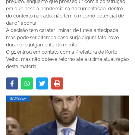
prejuízo, enquanto que prosseguir com a construção,
em que pese a pendência na documentação, dentro
do contexto narrado, não tem o mesmo potencial de
dano”, aponta.
A decisão tem caráter liminar, de tutela antecipada,
mas pode ser alterada caso surja algum fato novo
durante o julgamento do mérito.
O g1 entrou em contato com a Prefeitura de Porto
Velho, mas não obteve retorno até a última atualização
desta matéria.
NEWSBEAT