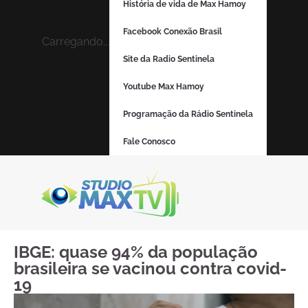
História de vida de Max Hamoy
Facebook Conexão Brasil
Carregando...
Site da Radio Sentinela
Youtube Max Hamoy
Programação da Rádio Sentinela
Fale Conosco
IBGE: quase 94% da população
brasileira se vacinou contra covid-
19