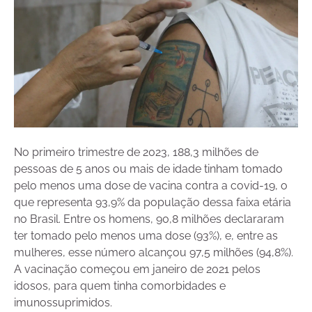
No primeiro trimestre de 2023, 188,3 milhões de
pessoas de 5 anos ou mais de idade tinham tomado
pelo menos uma dose de vacina contra a covid-19, o
que representa 93,9% da população dessa faixa etária
no Brasil. Entre os homens, 90,8 milhões declararam
ter tomado pelo menos uma dose (93%), e, entre as
mulheres, esse número alcançou 97,5 milhões (94,8%).
A vacinação começou em janeiro de 2021 pelos
idosos, para quem tinha comorbidades e
imunossuprimidos.