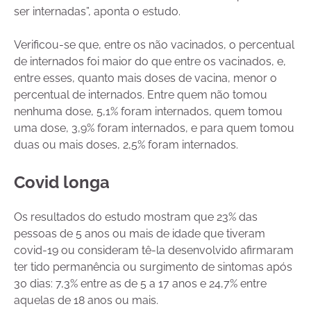
ser internadas”, aponta o estudo.
Verificou-se que, entre os não vacinados, o percentual
de internados foi maior do que entre os vacinados, e,
entre esses, quanto mais doses de vacina, menor o
percentual de internados. Entre quem não tomou
nenhuma dose, 5,1% foram internados, quem tomou
uma dose, 3,9% foram internados, e para quem tomou
duas ou mais doses, 2,5% foram internados.
Covid longa
Os resultados do estudo mostram que 23% das
pessoas de 5 anos ou mais de idade que tiveram
covid-19 ou consideram tê-la desenvolvido afirmaram
ter tido permanência ou surgimento de sintomas após
30 dias: 7,3% entre as de 5 a 17 anos e 24,7% entre
aquelas de 18 anos ou mais.