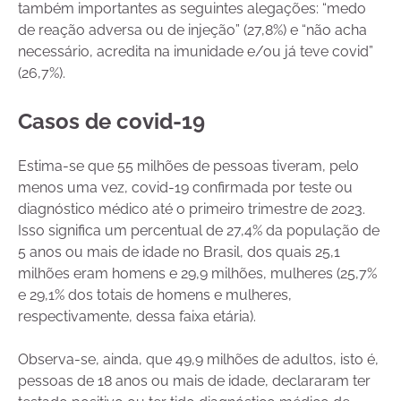
também importantes as seguintes alegações: “medo
de reação adversa ou de injeção” (27,8%) e “não acha
necessário, acredita na imunidade e/ou já teve covid”
(26,7%).
Casos de covid-19
Estima-se que 55 milhões de pessoas tiveram, pelo
menos uma vez, covid-19 confirmada por teste ou
diagnóstico médico até o primeiro trimestre de 2023.
Isso significa um percentual de 27,4% da população de
5 anos ou mais de idade no Brasil, dos quais 25,1
milhões eram homens e 29,9 milhões, mulheres (25,7%
e 29,1% dos totais de homens e mulheres,
respectivamente, dessa faixa etária).
Observa-se, ainda, que 49,9 milhões de adultos, isto é,
pessoas de 18 anos ou mais de idade, declararam ter