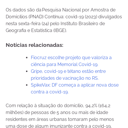
Os dados são da Pesquisa Nacional por Amostra de
Domicílios (PNAD) Contínua: covid-19 (2023) divulgados
nesta sexta-feira (24) pelo Instituto Brasileiro de
Geografia e Estatística (IBGE).
Notícias relacionadas:
Fiocruz escolhe projeto que valoriza a
ciência para Memorial Covid-19.
Gripe, covid-19 e tétano estão entre
prioridades de vacinação no RS.
SpikeVax: DF começa a aplicar nova dose
contra a covid-19.
Com relação à situação do domicílio, 94,2% (164,2
milhões) de pessoas de 5 anos ou mais de idade
residentes em áreas urbanas tomaram pelo menos
uma dose de algum imunizante contra a covid-19,