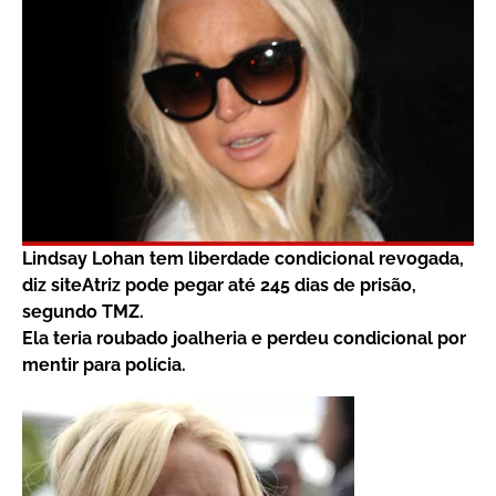
Lindsay Lohan tem liberdade condicional revogada,
diz site
Atriz pode pegar até 245 dias de prisão,
segundo TMZ.
Ela teria roubado joalheria e perdeu condicional por
mentir para polícia.