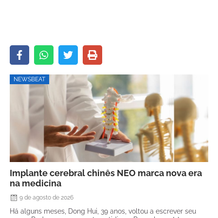
NEWSBEAT
Implante cerebral chinês NEO marca nova era
na medicina
9 de agosto de 2026
Há alguns meses, Dong Hui, 39 anos, voltou a escrever seu