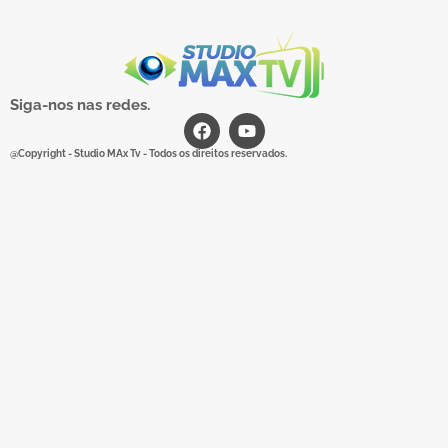
Siga-nos nas redes.
@Copyright - Studio MAx Tv - Todos os direitos reservados.