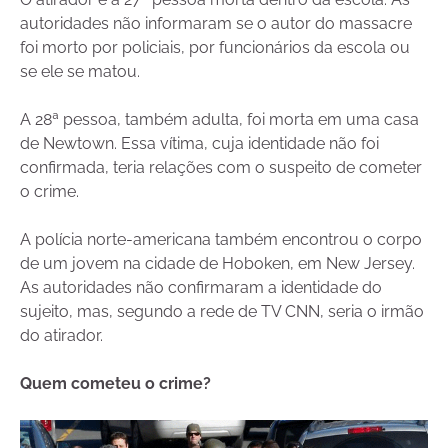
autoridades não informaram se o autor do massacre
foi morto por policiais, por funcionários da escola ou
se ele se matou.
A 28ª pessoa, também adulta, foi morta em uma casa
de Newtown. Essa vítima, cuja identidade não foi
confirmada, teria relações com o suspeito de cometer
o crime.
A polícia norte-americana também encontrou o corpo
de um jovem na cidade de Hoboken, em New Jersey.
As autoridades não confirmaram a identidade do
sujeito, mas, segundo a rede de TV CNN, seria o irmão
do atirador.
Quem cometeu o crime?