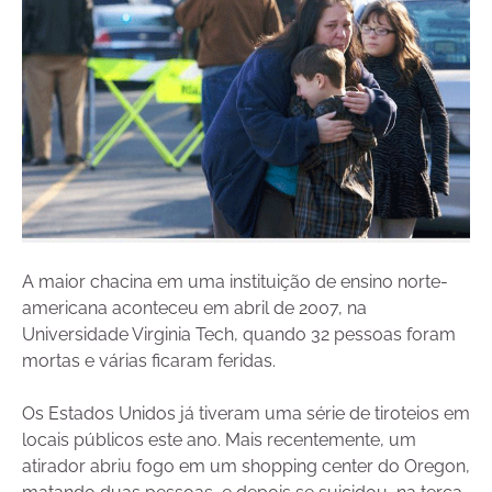
A maior chacina em uma instituição de ensino norte-
americana aconteceu em abril de 2007, na
Universidade Virginia Tech, quando 32 pessoas foram
mortas e várias ficaram feridas.
Os Estados Unidos já tiveram uma série de tiroteios em
locais públicos este ano. Mais recentemente, um
atirador abriu fogo em um shopping center do Oregon,