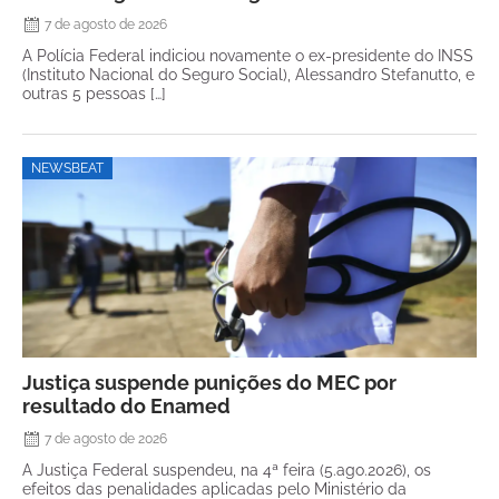
7 de agosto de 2026
A Polícia Federal indiciou novamente o ex-presidente do INSS
(Instituto Nacional do Seguro Social), Alessandro Stefanutto, e
outras 5 pessoas […]
NEWSBEAT
Justiça suspende punições do MEC por
resultado do Enamed
7 de agosto de 2026
A Justiça Federal suspendeu, na 4ª feira (5.ago.2026), os
efeitos das penalidades aplicadas pelo Ministério da