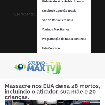
História de vida de Max Hamoy
Facebook Conexão Brasil
Carregando...
Site da Radio Sentinela
Youtube Max Hamoy
Programação da Rádio Sentinela
Fale Conosco
Massacre nos EUA deixa 28 mortos,
incluindo o atirador, sua mãe e 20
crianças.