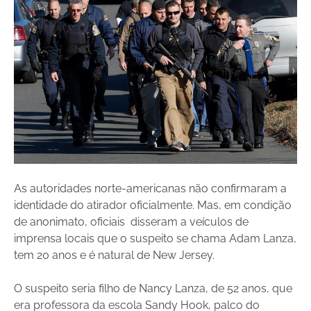
As autoridades norte-americanas não confirmaram a
identidade do atirador oficialmente. Mas, em condição
de anonimato, oficiais disseram a veículos de
imprensa locais que o suspeito se chama Adam Lanza,
tem 20 anos e é natural de New Jersey.
O suspeito seria filho de Nancy Lanza, de 52 anos, que
era professora da escola Sandy Hook, palco do