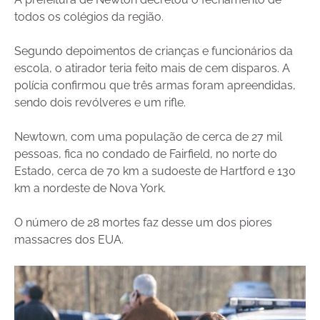
todos os colégios da região.
Segundo depoimentos de crianças e funcionários da
escola, o atirador teria feito mais de cem disparos. A
polícia confirmou que três armas foram apreendidas,
sendo dois revólveres e um rifle.
Newtown, com uma população de cerca de 27 mil
pessoas, fica no condado de Fairfield, no norte do
Estado, cerca de 70 km a sudoeste de Hartford e 130
km a nordeste de Nova York.
O número de 28 mortes faz desse um dos piores
massacres dos EUA.