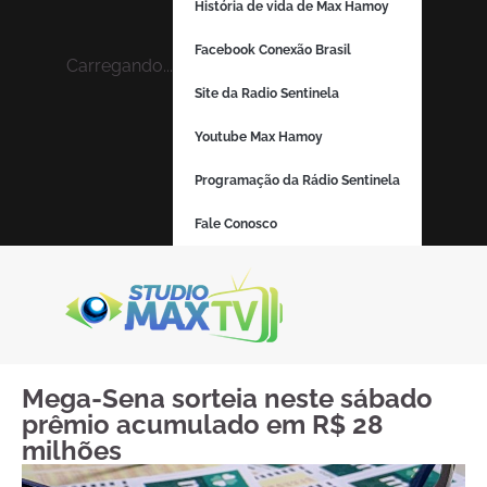
História de vida de Max Hamoy
Facebook Conexão Brasil
Carregando...
Site da Radio Sentinela
Youtube Max Hamoy
Programação da Rádio Sentinela
Fale Conosco
Mega-Sena sorteia neste sábado
prêmio acumulado em R$ 28
milhões