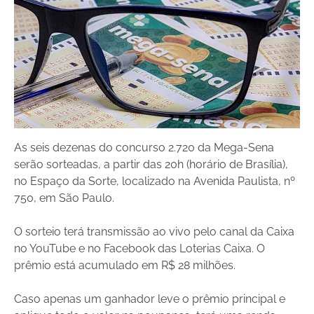
As seis dezenas do concurso 2.720 da Mega-Sena
serão sorteadas, a partir das 20h (horário de Brasília),
no Espaço da Sorte, localizado na Avenida Paulista, nº
750, em São Paulo.
O sorteio terá transmissão ao vivo pelo canal da Caixa
no YouTube e no Facebook das Loterias Caixa. O
prêmio está acumulado em R$ 28 milhões.
Caso apenas um ganhador leve o prêmio principal e