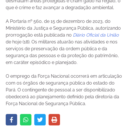
desmatam áreas protegidas e criam gado na região, o
que é crime e faz avançar a degradação ambiental.
A Portaria nº 560, de 15 de dezembro de 2023, do
Ministério da Justiça e Segurança Pública, autorizando
prorrogação está publicada no
Diário Oficial da União
de hoje (18). Os militares atuarão nas atividades e nos
serviços de preservação da ordem pública e da
segurança das pessoas e da proteção do patrimônio,
em caráter episódico e planejado.
O emprego da Força Nacional ocorrerá em articulação
com os órgãos de segurança pública do estado do
Pará. O contingente de pessoal a ser disponibilizado
obedecerá ao planejamento definido pela diretoria da
Força Nacional de Segurança Pública.