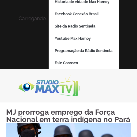
História de vida de Max Hamoy
Facebook Conexão Brasil
Carregando...
Site da Radio Sentinela
Youtube Max Hamoy
Programação da Rádio Sentinela
Fale Conosco
MJ prorroga emprego da Força
Nacional em terra indígena no Pará