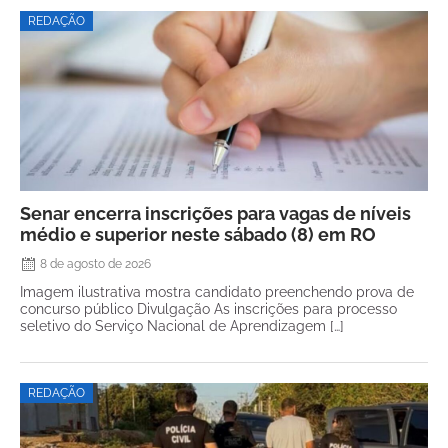
REDAÇÃO
Senar encerra inscrições para vagas de níveis
médio e superior neste sábado (8) em RO
8 de agosto de 2026
Imagem ilustrativa mostra candidato preenchendo prova de
concurso público Divulgação As inscrições para processo
seletivo do Serviço Nacional de Aprendizagem […]
REDAÇÃO