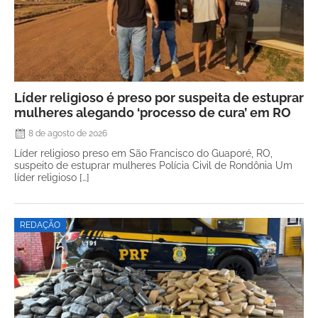
Líder religioso é preso por suspeita de estuprar
mulheres alegando ‘processo de cura’ em RO
8 de agosto de 2026
Líder religioso preso em São Francisco do Guaporé, RO,
suspeito de estuprar mulheres Polícia Civil de Rondônia Um
líder religioso […]
REDAÇÃO