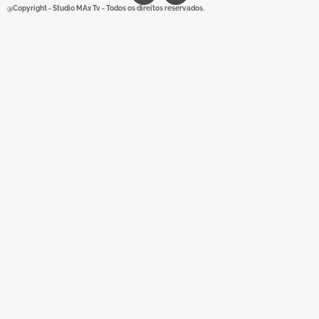
@Copyright - Studio MAx Tv - Todos os direitos reservados.