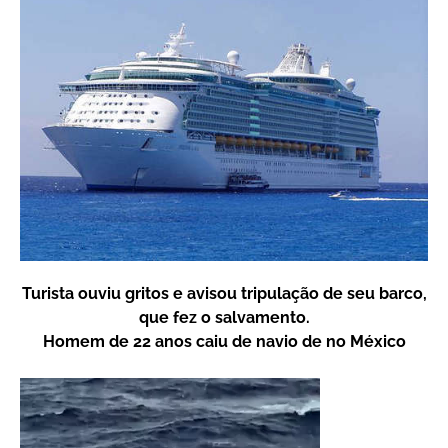
Turista ouviu gritos e avisou tripulação de seu barco,
que fez o salvamento.
Homem de 22 anos caiu de navio de no México