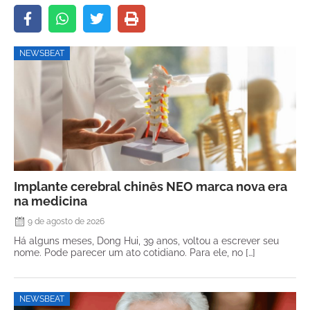
NEWSBEAT
Implante cerebral chinês NEO marca nova era
na medicina
9 de agosto de 2026
Há alguns meses, Dong Hui, 39 anos, voltou a escrever seu
nome. Pode parecer um ato cotidiano. Para ele, no […]
NEWSBEAT