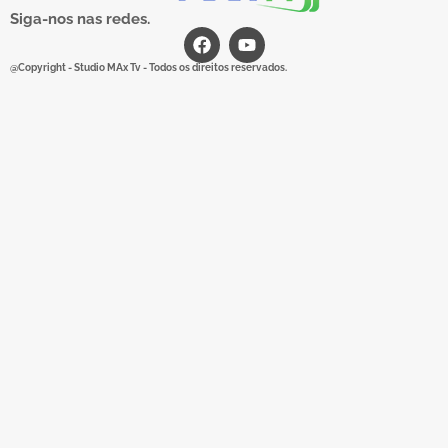
Siga-nos nas redes.
@Copyright - Studio MAx Tv - Todos os direitos reservados.