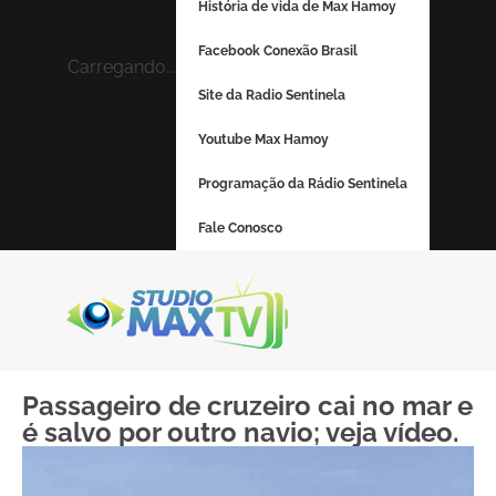
História de vida de Max Hamoy
Facebook Conexão Brasil
Carregando...
Site da Radio Sentinela
Youtube Max Hamoy
Programação da Rádio Sentinela
Fale Conosco
Passageiro de cruzeiro cai no mar e
é salvo por outro navio; veja vídeo.