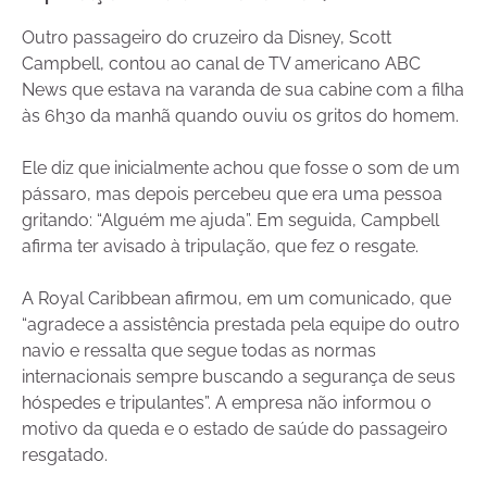
Outro passageiro do cruzeiro da Disney, Scott
Campbell, contou ao canal de TV americano ABC
News que estava na varanda de sua cabine com a filha
às 6h30 da manhã quando ouviu os gritos do homem.
Ele diz que inicialmente achou que fosse o som de um
pássaro, mas depois percebeu que era uma pessoa
gritando: “Alguém me ajuda”. Em seguida, Campbell
afirma ter avisado à tripulação, que fez o resgate.
A Royal Caribbean afirmou, em um comunicado, que
“agradece a assistência prestada pela equipe do outro
navio e ressalta que segue todas as normas
internacionais sempre buscando a segurança de seus
hóspedes e tripulantes”. A empresa não informou o
motivo da queda e o estado de saúde do passageiro
resgatado.