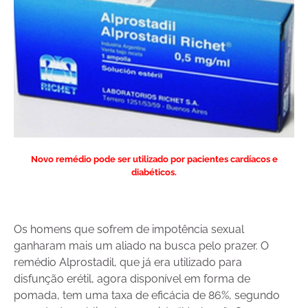
Novo remédio pode ser utilizado por pacientes cardíacos e
diabéticos.
Os homens que sofrem de impotência sexual
ganharam mais um aliado na busca pelo prazer. O
remédio Alprostadil, que já era utilizado para
disfunção erétil, agora disponível em forma de
pomada, tem uma taxa de eficácia de 86%, segundo