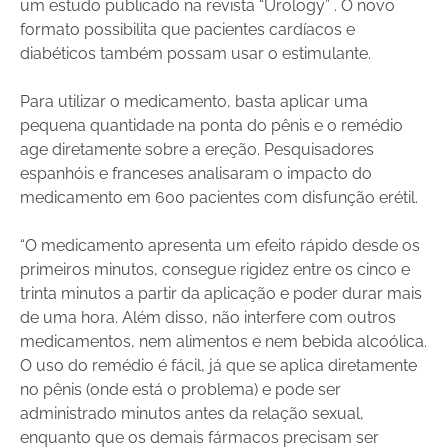
um estudo publicado na revista “Urology” . O novo
formato possibilita que pacientes cardíacos e
diabéticos também possam usar o estimulante.
Para utilizar o medicamento, basta aplicar uma
pequena quantidade na ponta do pênis e o remédio
age diretamente sobre a ereção. Pesquisadores
espanhóis e franceses analisaram o impacto do
medicamento em 600 pacientes com disfunção erétil.
“O medicamento apresenta um efeito rápido desde os
primeiros minutos, consegue rigidez entre os cinco e
trinta minutos a partir da aplicação e poder durar mais
de uma hora. Além disso, não interfere com outros
medicamentos, nem alimentos e nem bebida alcoólica.
O uso do remédio é fácil, já que se aplica diretamente
no pênis (onde está o problema) e pode ser
administrado minutos antes da relação sexual,
enquanto que os demais fármacos precisam ser