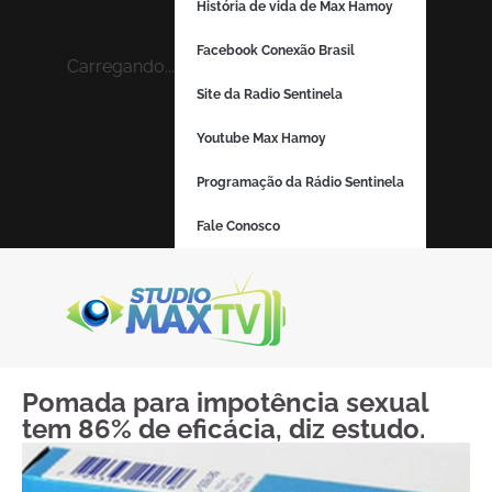
História de vida de Max Hamoy
Facebook Conexão Brasil
Carregando...
Site da Radio Sentinela
Youtube Max Hamoy
Programação da Rádio Sentinela
Fale Conosco
Pomada para impotência sexual
tem 86% de eficácia, diz estudo.