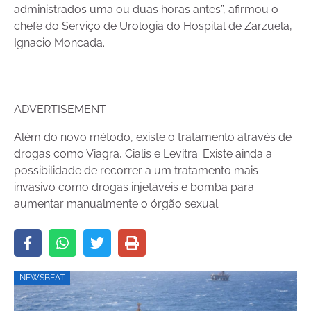
administrados uma ou duas horas antes”, afirmou o
chefe do Serviço de Urologia do Hospital de Zarzuela,
Ignacio Moncada.
ADVERTISEMENT
Além do novo método, existe o tratamento através de
drogas como Viagra, Cialis e Levitra. Existe ainda a
possibilidade de recorrer a um tratamento mais
invasivo como drogas injetáveis e bomba para
aumentar manualmente o órgão sexual.
NEWSBEAT