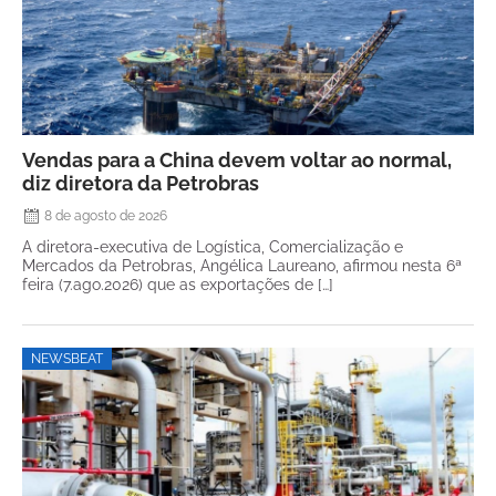
Vendas para a China devem voltar ao normal,
diz diretora da Petrobras
8 de agosto de 2026
A diretora-executiva de Logística, Comercialização e
Mercados da Petrobras, Angélica Laureano, afirmou nesta 6ª
feira (7.ago.2026) que as exportações de […]
NEWSBEAT