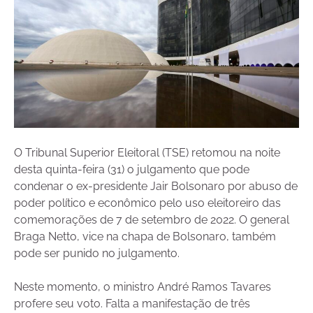
O Tribunal Superior Eleitoral (TSE) retomou na noite
desta quinta-feira (31) o julgamento que pode
condenar o ex-presidente Jair Bolsonaro por abuso de
poder político e econômico pelo uso eleitoreiro das
comemorações de 7 de setembro de 2022. O general
Braga Netto, vice na chapa de Bolsonaro, também
pode ser punido no julgamento.
Neste momento, o ministro André Ramos Tavares
profere seu voto. Falta a manifestação de três