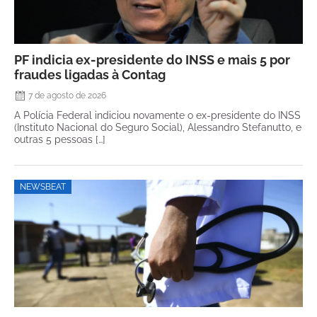
PF indicia ex-presidente do INSS e mais 5 por
fraudes ligadas à Contag
7 de agosto de 2026
A Polícia Federal indiciou novamente o ex-presidente do INSS
(Instituto Nacional do Seguro Social), Alessandro Stefanutto, e
outras 5 pessoas […]
NEWSBEAT