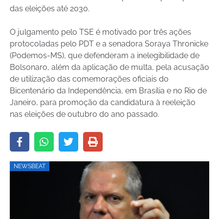
das eleições até 2030.
O julgamento pelo TSE é motivado por três ações
protocoladas pelo PDT e a senadora Soraya Thronicke
(Podemos-MS), que defenderam a inelegibilidade de
Bolsonaro, além da aplicação de multa, pela acusação
de utilização das comemorações oficiais do
Bicentenário da Independência, em Brasília e no Rio de
Janeiro, para promoção da candidatura à reeleição
nas eleições de outubro do ano passado.
NEWSBEAT