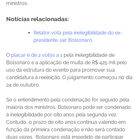
ministros.
Notícias relacionadas:
Relator vota pela inelegibilidade do ex-
presidente Jair Bolsonaro.
O
placar é de 2 votos a 1
pela inelegibilidade de
Bolsonaro e a aplicação de multa de R$ 425 mil pelo
uso da estrutura do evento para promover sua
candidatura à reeleição. O julgamento começou no dia
24 de outubro.
Se o entendimento pela condenação for seguido pela
maioria dos ministros, Bolsonaro pode ser condenado
à inelegibilidade por oito anos pela segunda vez.
Contudo, o prazo de oito anos continua valendo em
função da primeira condenação e não será contado
duas vezes. Bolsonaro está impedido de participar