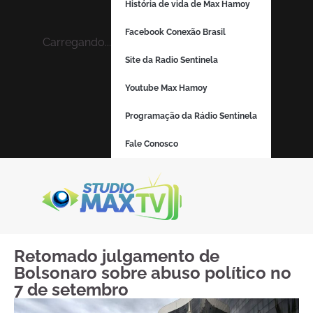
História de vida de Max Hamoy
Facebook Conexão Brasil
Carregando...
Site da Radio Sentinela
Youtube Max Hamoy
Programação da Rádio Sentinela
Fale Conosco
Retomado julgamento de
Bolsonaro sobre abuso político no
7 de setembro