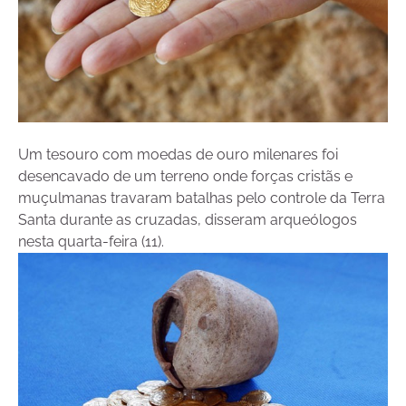
Um tesouro com moedas de ouro milenares foi
desencavado de um terreno onde forças cristãs e
muçulmanas travaram batalhas pelo controle da Terra
Santa durante as cruzadas, disseram arqueólogos
nesta quarta-feira (11).