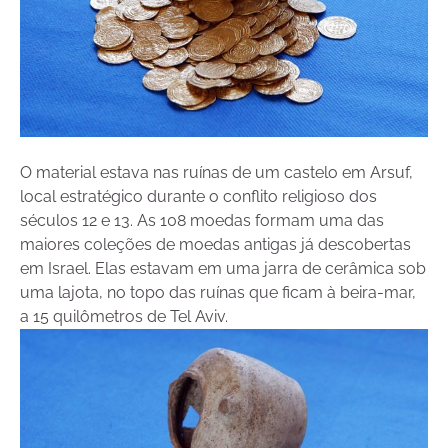
O material estava nas ruínas de um castelo em Arsuf,
local estratégico durante o conflito religioso dos
séculos 12 e 13. As 108 moedas formam uma das
maiores coleções de moedas antigas já descobertas
em Israel. Elas estavam em uma jarra de cerâmica sob
uma lajota, no topo das ruínas que ficam à beira-mar,
a 15 quilômetros de Tel Aviv.