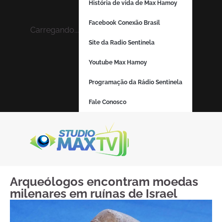
História de vida de Max Hamoy
Facebook Conexão Brasil
Carregando...
Site da Radio Sentinela
Youtube Max Hamoy
Programação da Rádio Sentinela
Fale Conosco
Arqueólogos encontram moedas
milenares em ruínas de Israel