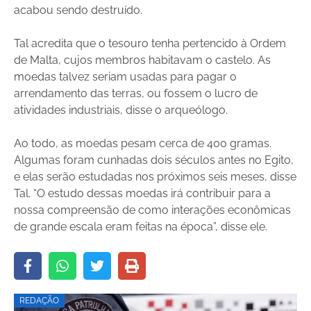
acabou sendo destruído.
Tal acredita que o tesouro tenha pertencido à Ordem
de Malta, cujos membros habitavam o castelo. As
moedas talvez seriam usadas para pagar o
arrendamento das terras, ou fossem o lucro de
atividades industriais, disse o arqueólogo.
Ao todo, as moedas pesam cerca de 400 gramas.
Algumas foram cunhadas dois séculos antes no Egito,
e elas serão estudadas nos próximos seis meses, disse
Tal. “O estudo dessas moedas irá contribuir para a
nossa compreensão de como interações econômicas
de grande escala eram feitas na época”, disse ele.
REDAÇÃO