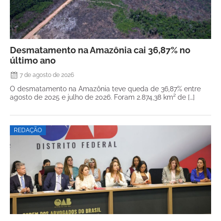
Desmatamento na Amazônia cai 36,87% no
último ano
7 de agosto de 2026
O desmatamento na Amazônia teve queda de 36,87% entre
agosto de 2025 e julho de 2026. Foram 2.874,38 km² de […]
REDAÇÃO