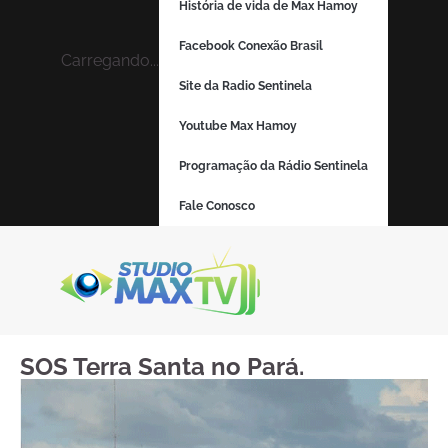
História de vida de Max Hamoy
Facebook Conexão Brasil
Carregando...
Site da Radio Sentinela
Youtube Max Hamoy
Programação da Rádio Sentinela
Fale Conosco
SOS Terra Santa no Pará.