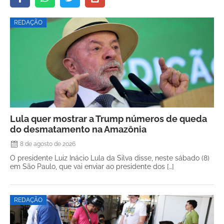
REDAÇÃO
Lula quer mostrar a Trump números de queda
do desmatamento na Amazônia
8 de agosto de 2026
O presidente Luiz Inácio Lula da Silva disse, neste sábado (8)
em São Paulo, que vai enviar ao presidente dos […]
REDAÇÃO