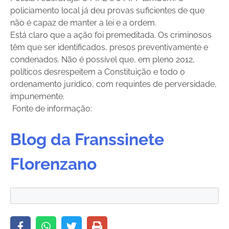
policiamento local já deu provas suficientes de que
não é capaz de manter a lei e a ordem.
Está claro que a ação foi premeditada. Os criminosos
têm que ser identificados, presos preventivamente e
condenados. Não é possível que, em pleno 2012,
políticos desrespeitem a Constituição e todo o
ordenamento jurídico, com requintes de perversidade,
impunemente.
Fonte de informação:
Blog da Franssinete
Florenzano