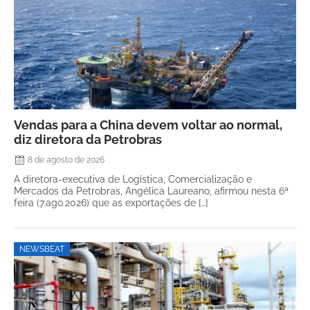
Vendas para a China devem voltar ao normal,
diz diretora da Petrobras
8 de agosto de 2026
A diretora-executiva de Logística, Comercialização e
Mercados da Petrobras, Angélica Laureano, afirmou nesta 6ª
feira (7.ago.2026) que as exportações de […]
NEWSBEAT