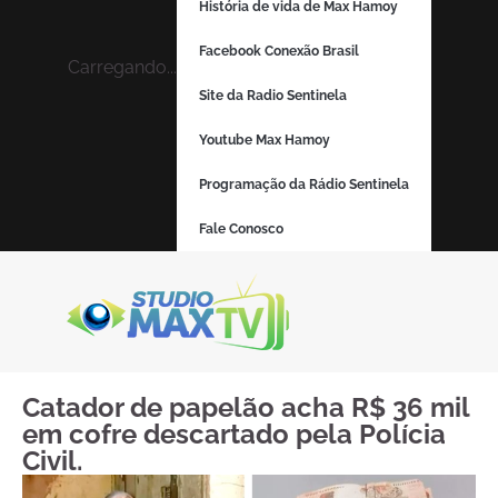
História de vida de Max Hamoy
Facebook Conexão Brasil
Carregando...
Site da Radio Sentinela
Youtube Max Hamoy
Programação da Rádio Sentinela
Fale Conosco
Catador de papelão acha R$ 36 mil
em cofre descartado pela Polícia
Civil.